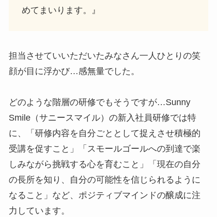
めてまいります。』
担当させていいただいたみなさん一人ひとりの笑
顔が目に浮かび…感無量でした。
どのような階層の研修でもそうですが…Sunny
Smile（サニースマイル）の新入社員研修では特
に、「研修内容を自分ごととして捉えさせ積極的
受講を促すこと」「スモールゴールへの到達で楽
しみながら挑戦する心を育むこと」「現在の自分
の長所を知り、自分の可能性を信じられるように
なること」など、ポジティブマインドの醸成に注
力しています。