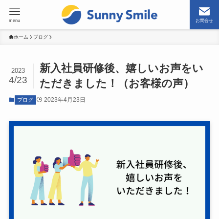
menu
お問合せ
ホーム
ブログ
新入社員研修後、嬉しいお声をい
2023
4/23
ただきました！（お客様の声）
2023年4月23日
ブログ