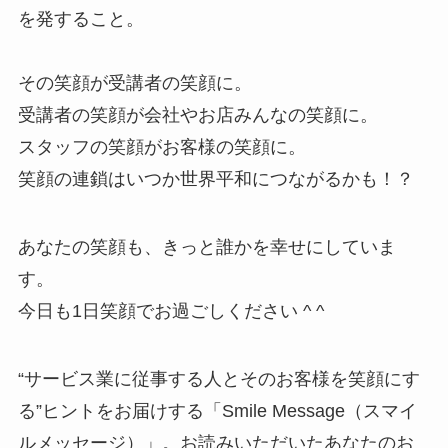
を発すること。
その笑顔が受講者の笑顔に。
受講者の笑顔が会社やお店みんなの笑顔に。
スタッフの笑顔がお客様の笑顔に。
笑顔の連鎖はいつか世界平和につながるかも！？
あなたの笑顔も、きっと誰かを幸せにしていま
す。
今日も1日笑顔でお過ごしください ^ ^
“サービス業に従事する人とそのお客様を笑顔にす
る”ヒントをお届けする「Smile Message（スマイ
ルメッセージ）」。お読みいただいたあなたのお