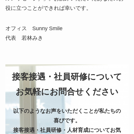
役に立つことができれば幸いです。
オフィス Sunny Smile
代表 若林みき
接客接遇・社員研修について
お気軽にお問合せください
以下のようなお声をいただくことが私たちの
喜びです。
接客接遇・社員研修・人材育成についてお気