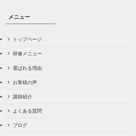
メニュー
トップページ
研修メニュー
選ばれる理由
お客様の声
講師紹介
よくある質問
ブログ