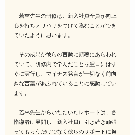
若林先生の研修は、新入社員全員が向上
心を持ちメリハリをつけて臨むことができ
ていたように思います。
その成果が彼らの言動に顕著にあらわれ
ていて、研修内で学んだことを翌日にはす
ぐに実行し、マイナス発言が一切なく前向
きな言葉があふれていることに感動してい
ます。
若林先生からいただいたレポートは、各
指導者に展開し、新入社員に引き続き頑張
ってもらうだけでなく彼らのサポートに努