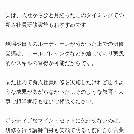
実は、入社からひと月経ったこのタイミングでの
新入社員研修実施もおすすめです。
現場や日々のルーティーンが分かった上での研修
受講は、ロールプレイングなどを通してより実践
的なスキルの習得が可能だからです。
また社内で新入社員研修を実施したけれど思うよ
うな成果があがらなかった…そのような教育・人
事ご担当者様もぜひご相談ください。
ポジティブなマインドセットに欠かせないのは、
研修を行う講師自身も笑顔で明るく前向きな言葉