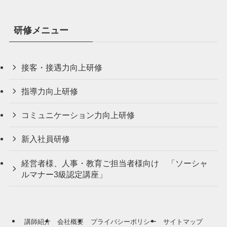
研修メニュー
接客・接遇力向上研修
指導力向上研修
コミュニケーション力向上研修
新入社員研修
経営者様、人事・教育ご担当者様向け 「ソーシャ
ルマナー3級認定講座」
講師紹介
会社概要
プライバシーポリシー
サイトマップ