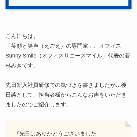
こんにちは。
「笑顔と笑声（えごえ）の専門家」、オフィス
Sunny Smile（オフィスサニースマイル）代表の若
林みきです。
先日新入社員研修での気づきを書きましたが…後
日談として、担当者様からこんなお声をいただき
ましたのでご紹介します。
『先日はありがとうございました。