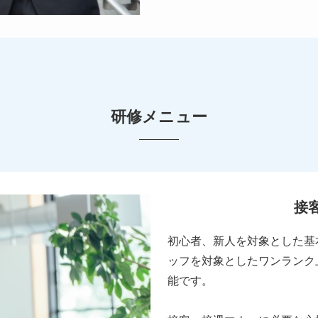
研修メニュー
接
初心者、新人を対象とした基
ッフを対象としたワンランク
能です。