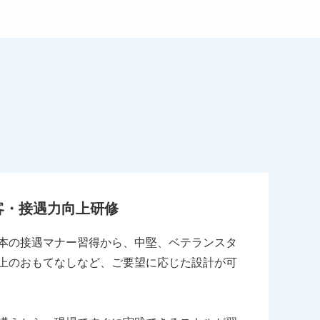
客・接遇力向上研修
本の接遇マナー習得から、中堅、ベテランスタ
上のおもてなしなど、ご要望に応じた設計が可