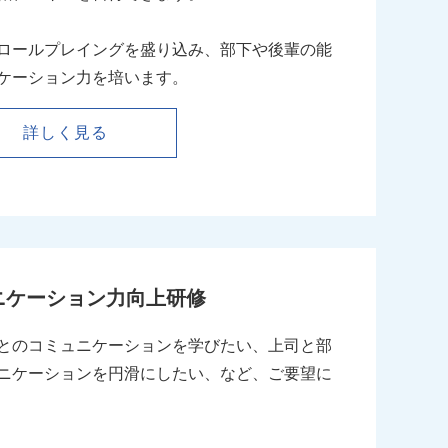
ロールプレイングを盛り込み、部下や後輩の能
ケーション力を培います。
詳しく見る
ニケーション力向上研修
とのコミュニケーションを学びたい、上司と部
ニケーションを円滑にしたい、など、ご要望に