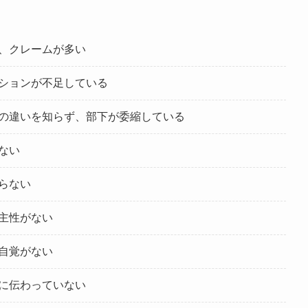
、クレームが多い
ションが不足している
の違いを知らず、部下が委縮している
ない
らない
主性がない
自覚がない
に伝わっていない