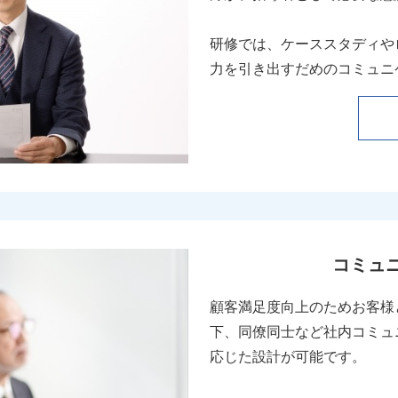
研修では、ケーススタディや
力を引き出すだめのコミュニ
コミュ
顧客満足度向上のためお客様
下、同僚同士など社内コミュ
応じた設計が可能です。