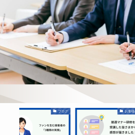
ブログ
お客様の声