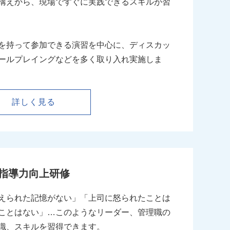
構えから、現場ですぐに実践できるスキルが習
を持って参加できる演習を中心に、ディスカッ
ールプレイングなどを多く取り入れ実施しま
詳しく見る
指導力向上研修
えられた記憶がない」「上司に怒られたことは
ことはない」…このようなリーダー、管理職の
識、スキルを習得できます。