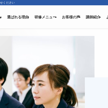
任せください
ム
選ばれる理由
研修メニュー
お客様の声
講師紹介