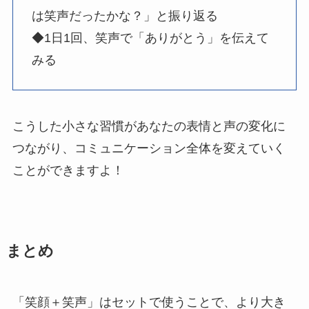
は笑声だったかな？」と振り返る
◆1日1回、笑声で「ありがとう」を伝えて
みる
こうした小さな習慣があなたの表情と声の変化に
つながり、コミュニケーション全体を変えていく
ことができますよ！
まとめ
「笑顔＋笑声」はセットで使うことで、より大き