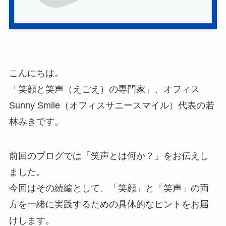
こんにちは。
「笑顔と笑声（えごえ）の専門家」、オフィス
Sunny Smile（オフィスサニースマイル）代表の若
林みきです。
前回のブログでは「笑声とは何か？」をお伝えし
ました。
今回はその続編として、「笑顔」と「笑声」の両
方を一緒に実践するための具体的なヒントをお届
けします。