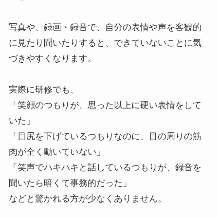
写真や、録画・録音で、自分の表情や声を客観的
に見たり聞いたりすると、できていないことに気
づきやすくなります。
実際に研修でも、
「笑顔のつもりが、思った以上に硬い表情をして
いた」
「目尻を下げているつもりなのに、目の周りの筋
肉が全く動いていない」
「笑声でハキハキと話しているつもりが、録音を
聞いたら暗くて事務的だった」
などと驚かれる方が少なくありません。