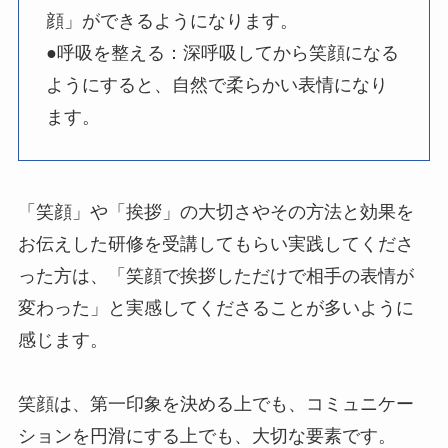
顔」ができるようになります。
●呼吸を整える：深呼吸してから笑顔になる
ようにすると、自然で柔らかい表情になり
ます。
「笑顔」や「挨拶」の大切さやその方法と効果を
お伝えした研修を受講してもらい実践してくださ
った方は、「笑顔で挨拶しただけで相手の表情が
変わった」と実感してくださることが多いように
感じます。
笑顔は、第一印象を決める上でも、コミュニケー
ションを円滑にする上でも、大切な要素です。