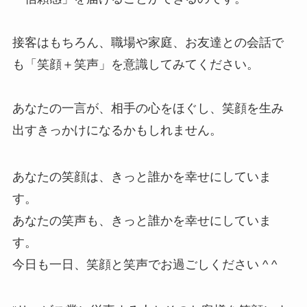
接客はもちろん、職場や家庭、お友達との会話で
も「笑顔＋笑声」を意識してみてください。
あなたの一言が、相手の心をほぐし、笑顔を生み
出すきっかけになるかもしれません。
あなたの笑顔は、きっと誰かを幸せにしていま
す。
あなたの笑声も、きっと誰かを幸せにしていま
す。
今日も一日、笑顔と笑声でお過ごしください ^ ^