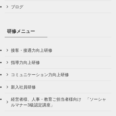
ブログ
研修メニュー
接客・接遇力向上研修
指導力向上研修
コミュニケーション力向上研修
新入社員研修
経営者様、人事・教育ご担当者様向け 「ソーシャ
ルマナー3級認定講座」