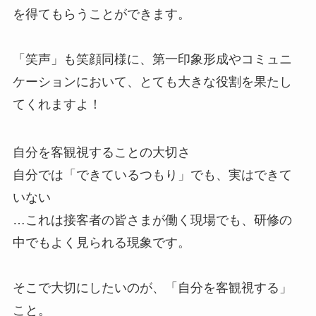
を得てもらうことができます。
「笑声」も笑顔同様に、第一印象形成やコミュニ
ケーションにおいて、とても大きな役割を果たし
てくれますよ！
自分を客観視することの大切さ
自分では「できているつもり」でも、実はできて
いない
…これは接客者の皆さまが働く現場でも、研修の
中でもよく見られる現象です。
そこで大切にしたいのが、「自分を客観視する」
こと。