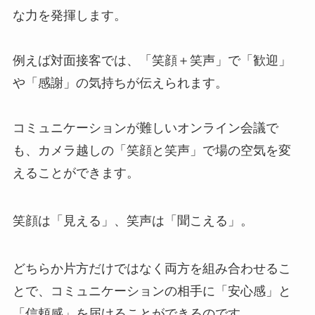
な力を発揮します。
例えば対面接客では、「笑顔＋笑声」で「歓迎」
や「感謝」の気持ちが伝えられます。
コミュニケーションが難しいオンライン会議で
も、カメラ越しの「笑顔と笑声」で場の空気を変
えることができます。
笑顔は「見える」、笑声は「聞こえる」。
どちらか片方だけではなく両方を組み合わせるこ
とで、コミュニケーションの相手に「安心感」と
「信頼感」を届けることができるのです。