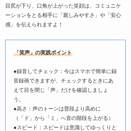
目尻が下り、口角が上がった笑顔は、コミュニケ
ーションをとる相手に「親しみやすさ」や「安心
感」を伝えられますよ！
「笑声」の実践ポイント
●録音してチェック：今はスマホで簡単に録
音録画できますが、チェックするときにあ
えて目を閉じ「声」だけを確認しましょ
う。
●高さ：声のトーンは普段より高めに
（「ド」から「ミ」へ音の階段を上がる）
●スピード：スピードは意識してゆっくりと