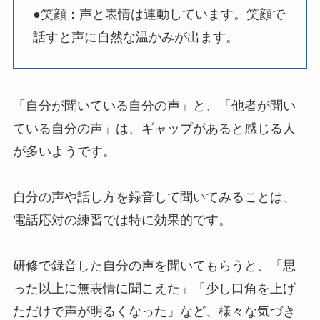
●笑顔：声と表情は連動しています。笑顔で
話すと声に自然な温かみが出ます。
「自分が聞いている自分の声」と、「他者が聞い
ている自分の声」は、ギャップがあると感じる人
が多いようです。
自分の声や話し方を録音して聞いてみることは、
電話応対の練習では特に効果的です。
研修で録音した自分の声を聞いてもらうと、「思
った以上に無表情に聞こえた」「少し口角を上げ
ただけで声が明るくなった」など、様々な気づき