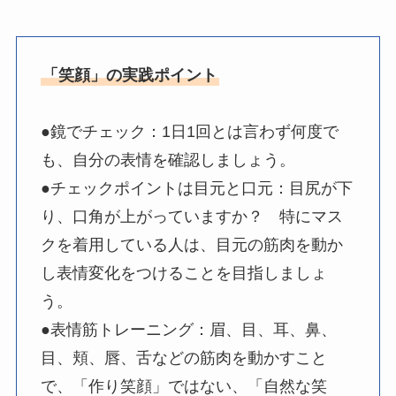
「笑顔」の実践ポイント
●鏡でチェック：1日1回とは言わず何度で
も、自分の表情を確認しましょう。
●チェックポイントは目元と口元：目尻が下
り、口角が上がっていますか？ 特にマス
クを着用している人は、目元の筋肉を動か
し表情変化をつけることを目指しましょ
う。
●表情筋トレーニング：眉、目、耳、鼻、
目、頬、唇、舌などの筋肉を動かすこと
で、「作り笑顔」ではない、「自然な笑