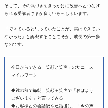
そして、その気づきをきっかけに改善へとつなげ
られる受講者さまが多くいらっしゃいます。
「できていると思っていたことが、実はできてい
なかった」と認識することこそが、成長の第一歩
なのです。
今日からできる「笑顔と笑声」のサニース
マイルワーク
◆鏡の前で毎朝、笑顔＋笑声で「おはよう
ございます」と言ってみる
◆お客様との会話後や通話後に、「今の声