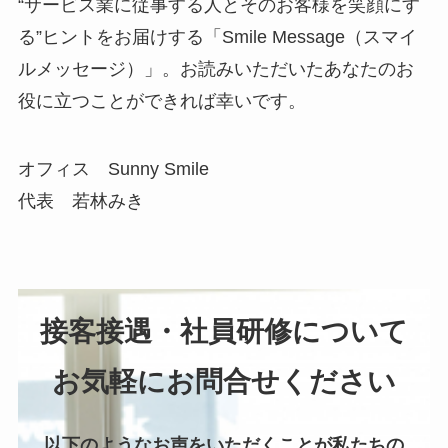
“サービス業に従事する人とそのお客様を笑顔にす
る”ヒントをお届けする「Smile Message（スマイ
ルメッセージ）」。お読みいただいたあなたのお
役に立つことができれば幸いです。
オフィス Sunny Smile
代表 若林みき
接客接遇・社員研修について
お気軽にお問合せください
以下のようなお声をいただくことが私たちの