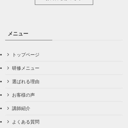
メニュー
トップページ
研修メニュー
選ばれる理由
お客様の声
講師紹介
よくある質問