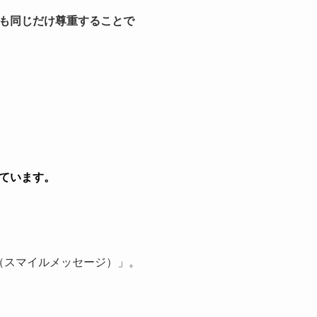
も同じだけ尊重することで
ています。
ge（スマイルメッセージ）」。