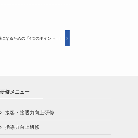
になるための「4つのポイント」!
研修メニュー
接客・接遇力向上研修
指導力向上研修