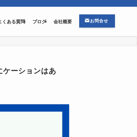
お問合せ
よくある質問
ブログ
会社概要
にケーションはあ