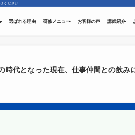
任せください
ム
選ばれる理由
研修メニュー
お客様の声
講師紹介
の時代となった現在、仕事仲間との飲み