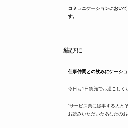
コミュニケーションにおいて
す。
結びに
仕事仲間との飲みにケーショ
今日も1日笑顔でお過ごしくださ
“サービス業に従事する人とそ
お読みいただいたあなたのお