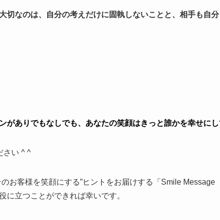
大切なのは、自分の考えだけに固執しないことと、相手も自分
ンがありでもなしでも、あなたの笑顔はきっと誰かを幸せにし
い ^ ^
のお客様を笑顔にする”ヒントをお届けする「Smile Messa
役に立つことができれば幸いです。